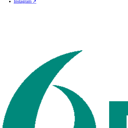
Instagram ↗