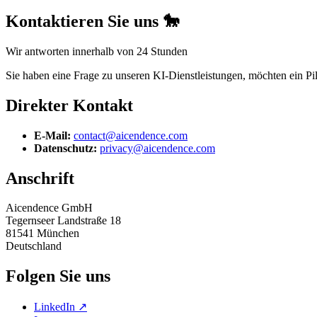
Kontaktieren Sie uns 🐎
Wir antworten innerhalb von 24 Stunden
Sie haben eine Frage zu unseren KI-Dienstleistungen, möchten ein Pil
Direkter Kontakt
E-Mail:
contact@aicendence.com
Datenschutz:
privacy@aicendence.com
Anschrift
Aicendence GmbH
Tegernseer Landstraße 18
81541 München
Deutschland
Folgen Sie uns
LinkedIn ↗