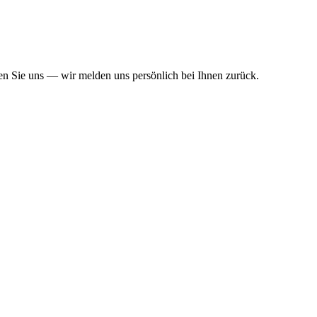
ben Sie uns — wir melden uns persönlich bei Ihnen zurück.