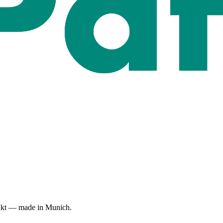
dukt — made in Munich.