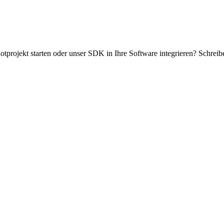
otprojekt starten oder unser SDK in Ihre Software integrieren? Schrei